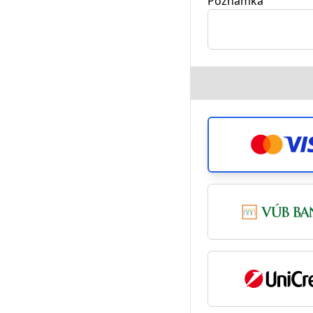
Poznámka