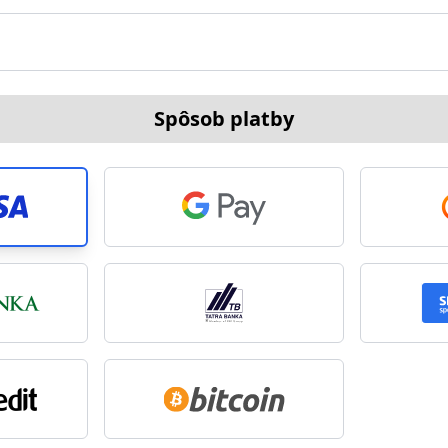
Spôsob platby