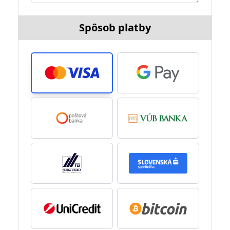
Spôsob platby